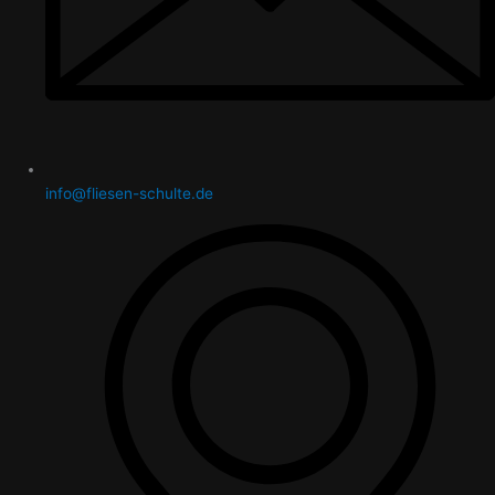
info@fliesen-schulte.de