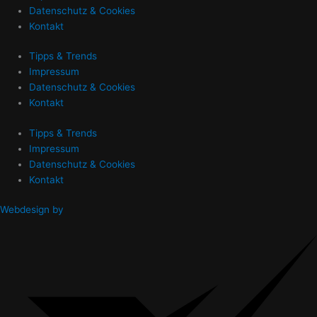
Datenschutz & Cookies
Kontakt
Tipps & Trends
Impressum
Datenschutz & Cookies
Kontakt
Tipps & Trends
Impressum
Datenschutz & Cookies
Kontakt
Webdesign by