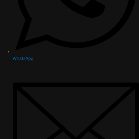
WhatsApp