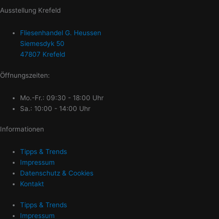
Ausstellung Krefeld
Fliesenhandel G. Heussen
Siemesdyk 50
47807 Krefeld
Öffnungszeiten:
Mo.-Fr.: 09:30 - 18:00 Uhr
Sa.: 10:00 - 14:00 Uhr
Informationen
Tipps & Trends
Impressum
Datenschutz & Cookies
Kontakt
Tipps & Trends
Impressum