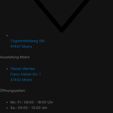
Tirgrathsfeldweg 15b
47447 Moers
Ausstellung Moers
Fliesen Warnke
Franz-Haniel-Str. 1
47443 Moers
Öffnungszeiten:
Mo.-Fr.: 08:00 - 18:00 Uhr
Sa.: 09:00 - 13:00 Uhr