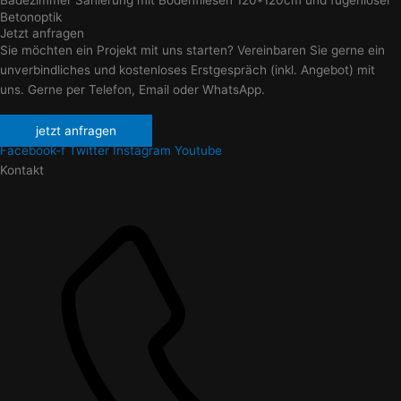
Betonoptik
Jetzt anfragen
Sie möchten ein Projekt mit uns starten? Vereinbaren Sie gerne ein
unverbindliches und kostenloses Erstgespräch (inkl. Angebot) mit
uns. Gerne per Telefon, Email oder WhatsApp.
jetzt anfragen
Facebook-f
Twitter
Instagram
Youtube
Kontakt