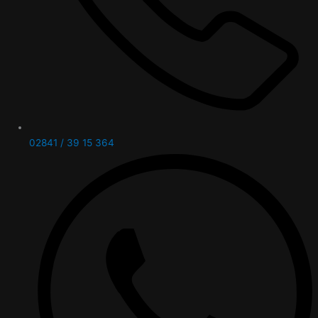
02841 / 39 15 364